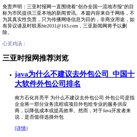
免责声明：三亚时报网一直围绕着“创办全国一流地市报”的目
标为市民提供三亚本地的新闻资讯。本篇内容来自于网络，不
为其真实性负责，只为传播网络信息为目的，非商业用途，如
有异议请及时联系btr2031@163.com，三亚新闻网将予以删
除。
心灵鸡汤：
三亚时报网推荐浏览
java为什么不建议去外包公司_中国十
大软件外包公司排名
南方石化肖亮平 为什么不建议去外包公司 外包公司是指
企业将一部分业务流程或项目外包给专业的服务供应
商，以降低成本或提高效率。然而，对于Java开发者来
说，是否值得选择外包
[详情]