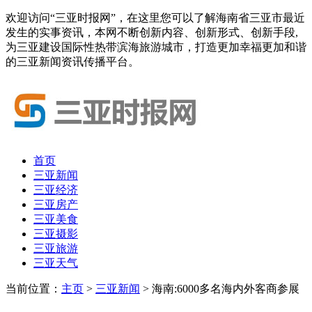
欢迎访问“三亚时报网”，在这里您可以了解海南省三亚市最近
发生的实事资讯，本网不断创新内容、创新形式、创新手段,
为三亚建设国际性热带滨海旅游城市，打造更加幸福更加和谐
的三亚新闻资讯传播平台。
首页
三亚新闻
三亚经济
三亚房产
三亚美食
三亚摄影
三亚旅游
三亚天气
当前位置：
主页
>
三亚新闻
> 海南:6000多名海内外客商参展