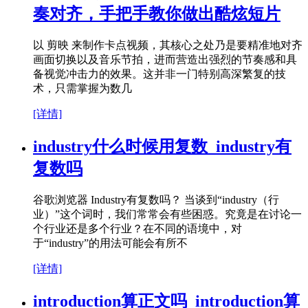
奏对齐，手把手教你做出酷炫短片
以 剪映 来制作卡点视频，其核心之处乃是要精准地对齐
画面切换以及音乐节拍，进而营造出强烈的节奏感和具
备视觉冲击力的效果。这并非一门特别高深繁复的技
术，只需掌握为数几
[详情]
industry什么时候用复数_industry有
复数吗
谷歌浏览器 Industry有复数吗？ 当谈到“industry（行
业）”这个词时，我们常常会有些困惑。究竟是在讨论一
个行业还是多个行业？在不同的语境中，对
于“industry”的用法可能会有所不
[详情]
introduction算正文吗_introduction算