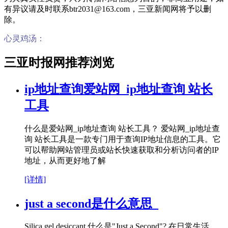
有异议请及时联系btr2031@163.com，三亚新闻网将予以删
除。
心灵鸡汤：
三亚时报网推荐浏览
ip地址查询爱站网_ip地址查询 站长
工具
什么是爱站网_ip地址查询 站长工具？ 爱站网_ip地址查
询 站长工具是一款专门用于查询IP地址信息的工具。它
可以帮助网站管理员或站长快速获取和分析访问者的IP
地址，从而更好地了解
[详情]
just a second是什么意思_
Silica gel desiccant 什么是"Just a Second"? 在日常生活