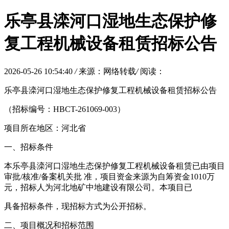
乐亭县滦河口湿地生态保护修
复工程机械设备租赁招标公告
2026-05-26 10:54:40
/
来源：网络转载
/
阅读：
乐亭县滦河口湿地生态保护修复工程机械设备租赁招标公告
（招标编号：HBCT-261069-003）
项目所在地区：河北省
一、招标条件
本乐亭县滦河口湿地生态保护修复工程机械设备租赁已由项目
审批/核准/备案机关批 准，项目资金来源为自筹资金1010万
元，招标人为河北地矿中地建设有限公司。本项目已
具备招标条件，现招标方式为公开招标。
二、项目概况和招标范围