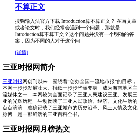
不算正文
搜狗输入法官方下载 Introduction算不算正文？ 在写文章
或者论文时，我们经常会遇到一个问题，那就是
Introduction算不算正文？这个问题并没有一个明确的答
案，因为不同的人对于这个问
[详情]
三亚时报网简介
三亚时报
网创刊以来，围绕着“创办全国一流地市报”的目标，
本网一步步发展壮大、报纸一步步华丽变身，成为海南地区主
流媒体之一，本网较为全面记录了三亚人民建设三亚、发展三
亚的光辉历程，生动反映了三亚人民政治、经济、文化生活的
点点滴滴，准确记载了三亚城市的历史沿革、风土人情及文化
脉博，是一部鲜活的三亚百科全书。
三亚时报网月榜热文