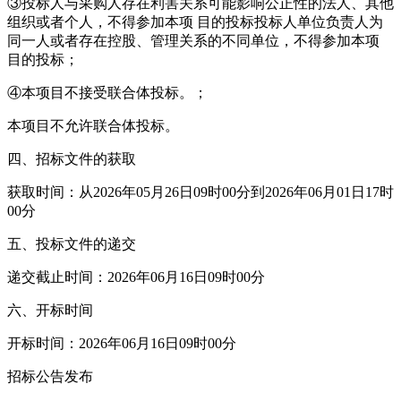
③投标人与采购人存在利害关系可能影响公正性的法人、其他
组织或者个人，不得参加本项 目的投标投标人单位负责人为
同一人或者存在控股、管理关系的不同单位，不得参加本项
目的投标；
④本项目不接受联合体投标。；
本项目不允许联合体投标。
四、招标文件的获取
获取时间：从2026年05月26日09时00分到2026年06月01日17时
00分
五、投标文件的递交
递交截止时间：2026年06月16日09时00分
六、开标时间
开标时间：2026年06月16日09时00分
招标公告发布