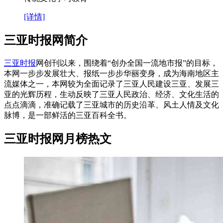
[详情]
三亚时报网简介
三亚时报
网创刊以来，围绕着“创办全国一流地市报”的目标，
本网一步步发展壮大、报纸一步步华丽变身，成为海南地区主
流媒体之一，本网较为全面记录了三亚人民建设三亚、发展三
亚的光辉历程，生动反映了三亚人民政治、经济、文化生活的
点点滴滴，准确记载了三亚城市的历史沿革、风土人情及文化
脉博，是一部鲜活的三亚百科全书。
三亚时报网月榜热文