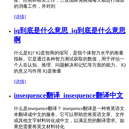
疫、控制和销售工作，三亚国际免税城每天都进行细致
的消毒工作，并对到
[详情]
iq到底是什么意思_iq到底是什么意思
啊
什么是IQ? IQ是智商的缩写，是指个体智力水平的衡量
指标。它是通过各种智力测试获取的数值，用于评估一
个人在认知、推理、问题解决和记忆等方面的能力。 IQ
的意义与作用 IQ是衡量
[详情]
insequence翻译_insequence翻译中文
什么是insequence翻译？ insequence翻译是一种将英语文
本翻译成中文的服务。它可以帮助您将英语文章、文件
或其他文字材料转化成中文，以满足您的翻译需求。如
果您需要将英文材料转化