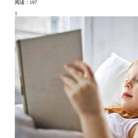
阅读：197
1