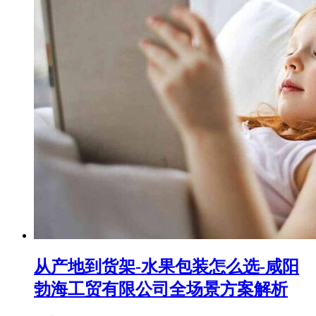
从产地到货架-水果包装怎么选-咸阳
勃海工贸有限公司全场景方案解析