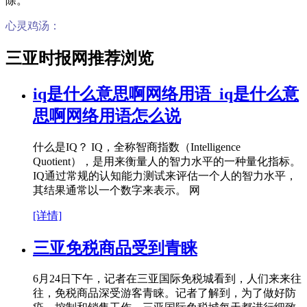
除。
心灵鸡汤：
三亚时报网推荐浏览
iq是什么意思啊网络用语_iq是什么意
思啊网络用语怎么说
什么是IQ？ IQ，全称智商指数（Intelligence
Quotient），是用来衡量人的智力水平的一种量化指标。
IQ通过常规的认知能力测试来评估一个人的智力水平，
其结果通常以一个数字来表示。 网
[详情]
三亚免税商品受到青睐
6月24日下午，记者在三亚国际免税城看到，人们来来往
往，免税商品深受游客青睐。记者了解到，为了做好防