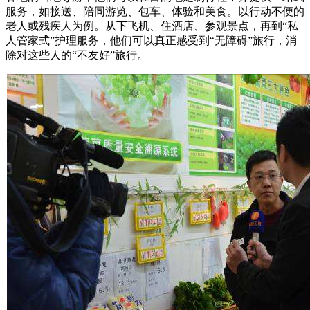
服务，如接送、陪同游览、包车、体验和美食。以行动不便的
老人或残疾人为例。从下飞机、住酒店、参观景点，再到“私
人管家式”护理服务，他们可以真正感受到“无障碍”旅行，消
除对这些人的“不友好”旅行。