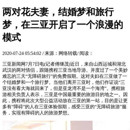
两对花夫妻，结婚梦和旅行
梦，在三亚开启了一个浪漫的
模式
2020-07-24 05:54:02
/
来源：网络转载
/
阅读：
三亚新闻网7月7日电(记者傅继茂)近日，来自山西运城和湖北
武汉的两对情侣，跟随携程三亚当地导游。并度过了一个美妙
难忘的三天“无障碍旅行”的免费假期。这对夫妇在三亚做了一
个结婚梦和一个旅行梦。当他们离开三亚时，他们作证说“三
亚没有看大海就回来了，但是亚龙湾不是一个海湾”。携程旅
游相关负责人表示，三亚是中国最重要的旅游目的地之一。因
此，携程将此次大型公益活动放在三亚的第一站，目的是让更
多有“障碍”的人在三亚体验假期，感受三亚的“无障碍旅游”服
务，实现有障碍的人的旅游梦想。