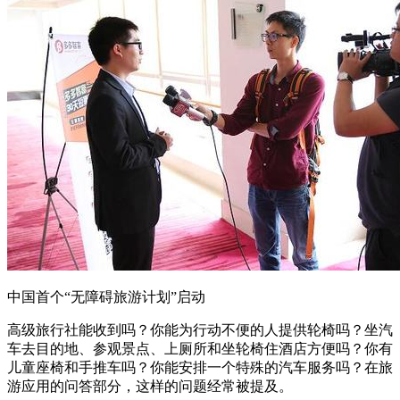
中国首个“无障碍旅游计划”启动
高级旅行社能收到吗？你能为行动不便的人提供轮椅吗？坐汽
车去目的地、参观景点、上厕所和坐轮椅住酒店方便吗？你有
儿童座椅和手推车吗？你能安排一个特殊的汽车服务吗？在旅
游应用的问答部分，这样的问题经常被提及。