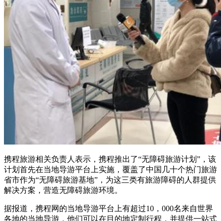
携程旅游相关负责人表示，携程推出了“无障碍旅游计划”，该
计划首先在当地导游平台上实施，覆盖了中国几十个热门旅游
省市作为“无障碍旅游基地”，为这三类有旅游障碍的人群提供
解决方案，营造无障碍旅游环境。
据报道，携程网的当地导游平台上有超过10，000名来自世界
各地的当地导游，他们可以在目的地定制行程，并提供一站式