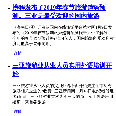
携程发布了2019年春节旅游趋势预
测。三亚是最受欢迎的国内旅游
《海南日报》记者从国内在线旅游平台携程网1月9日发
布的《2019年春节假期旅游趋势预测报告》中了解到，
今年的春节假期预计将超过4亿人，国内旅游的受欢迎程
度明显高于去年同期。
[详情]
三亚旅游业从业人员实用外语培训开
始
三亚旅游业从业人员的实用外语培训开始关注全市所有
旅游相关企业的“收费” 三亚新闻网11月18日电(记者傅继
茂)近日，三亚旅游业首次为期三天的员工实用外语培训
结束，来自各旅游
[详情]