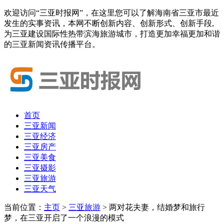
欢迎访问“三亚时报网”，在这里您可以了解海南省三亚市最近
发生的实事资讯，本网不断创新内容、创新形式、创新手段,
为三亚建设国际性热带滨海旅游城市，打造更加幸福更加和谐
的三亚新闻资讯传播平台。
首页
三亚新闻
三亚经济
三亚房产
三亚美食
三亚摄影
三亚旅游
三亚天气
当前位置：
主页
>
三亚旅游
> 两对花夫妻，结婚梦和旅行
梦，在三亚开启了一个浪漫的模式