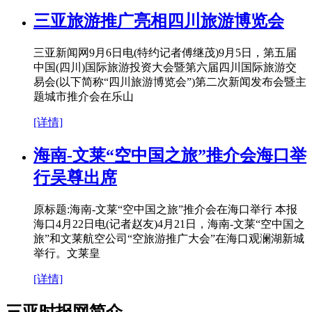
三亚旅游推广亮相四川旅游博览会
三亚新闻网9月6日电(特约记者傅继茂)9月5日，第五届
中国(四川)国际旅游投资大会暨第六届四川国际旅游交
易会(以下简称“四川旅游博览会”)第二次新闻发布会暨主
题城市推介会在乐山
[详情]
海南-文莱“空中国之旅”推介会海口举
行吴尊出席
原标题:海南-文莱“空中国之旅”推介会在海口举行 本报
海口4月22日电(记者赵友)4月21日，海南-文莱“空中国之
旅”和文莱航空公司“空旅游推广大会”在海口观澜湖新城
举行。文莱皇
[详情]
三亚时报网简介