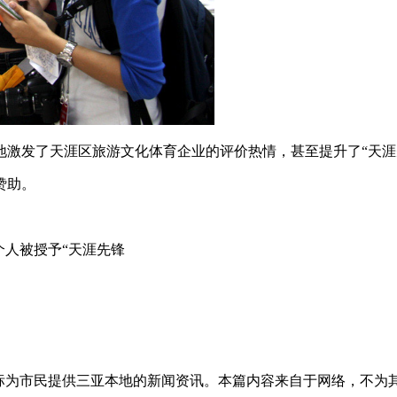
地激发了天涯区旅游文化体育企业的评价热情，甚至提升了“天涯
赞助。
个人被授予“天涯先锋
目标为市民提供三亚本地的新闻资讯。本篇内容来自于网络，不为