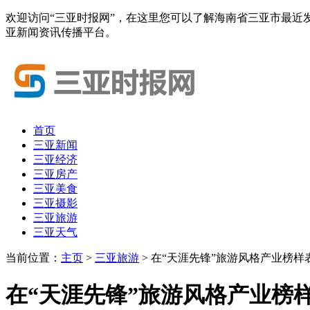
欢迎访问“三亚时报网”，在这里您可以了解海南省三亚市最近
亚新闻资讯传播平台。
首页
三亚新闻
三亚经济
三亚房产
三亚美食
三亚摄影
三亚旅游
三亚天气
当前位置：
主页
>
三亚旅游
> 在“天涯先锋”旅游风格产业榜
在“天涯先锋”旅游风格产业榜