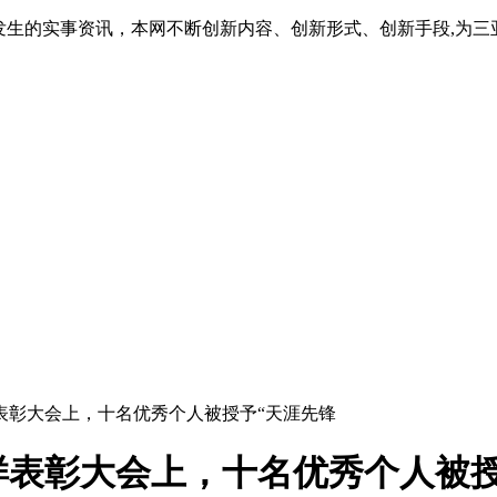
发生的实事资讯，本网不断创新内容、创新形式、创新手段,为
样表彰大会上，十名优秀个人被授予“天涯先锋
样表彰大会上，十名优秀个人被