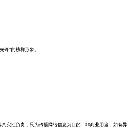
先锋”的榜样形象。
其真实性负责，只为传播网络信息为目的，非商业用途，如有异