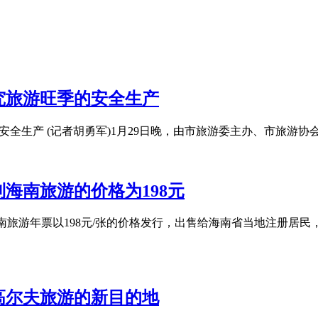
究旅游旺季的安全生产
安全生产 (记者胡勇军)1月29日晚，由市旅游委主办、市旅游
到海南旅游的价格为198元
0海南旅游年票以198元/张的价格发行，出售给海南省当地注册居
高尔夫旅游的新目的地