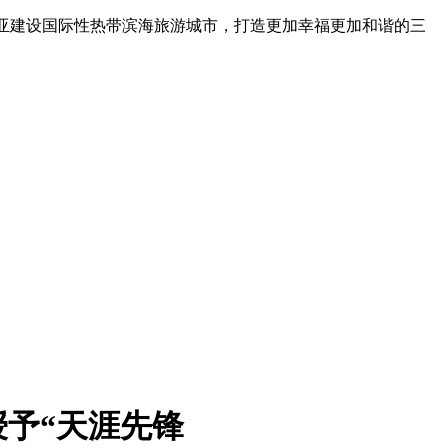
三亚建设国际性热带滨海旅游城市，打造更加幸福更加和谐的三
授予“天涯先锋