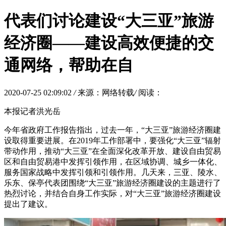
代表们讨论建设“大三亚”旅游
经济圈——建设高效便捷的交
通网络，帮助在自
2020-07-25 02:09:02
/
来源：网络转载
/
阅读：
本报记者洪光岳
今年省政府工作报告指出，过去一年，“大三亚”旅游经济圈建
设取得重要进展。在2019年工作部署中，要强化“大三亚”辐射
带动作用，推动“大三亚”在全面深化改革开放、建设自由贸易
区和自由贸易港中发挥引领作用，在区域协调、城乡一体化、
服务国家战略中发挥引领和引领作用。几天来，三亚、陵水、
乐东、保亭代表团围绕“大三亚”旅游经济圈建设的主题进行了
热烈讨论，并结合自身工作实际，对“大三亚”旅游经济圈建设
提出了建议。