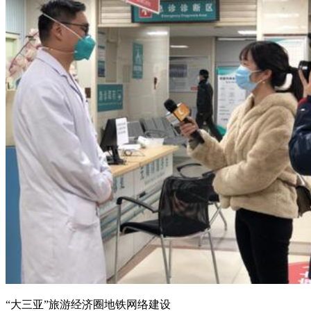
“大三亚”旅游经济圈地铁网络建设