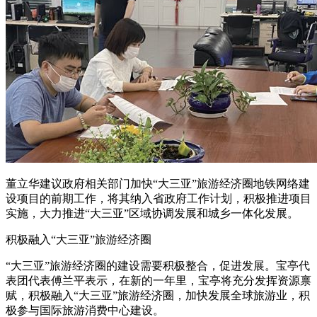
董立华建议政府相关部门加快“大三亚”旅游经济圈地铁网络建
设项目的前期工作，将其纳入省政府工作计划，积极推进项目
实施，大力推进“大三亚”区域协调发展和城乡一体化发展。
积极融入“大三亚”旅游经济圈
“大三亚”旅游经济圈的建设需要积极整合，促进发展。宝亭代
表团代表傅兰平表示，在新的一年里，宝亭将充分发挥资源禀
赋，积极融入“大三亚”旅游经济圈，加快发展全球旅游业，积
极参与国际旅游消费中心建设。