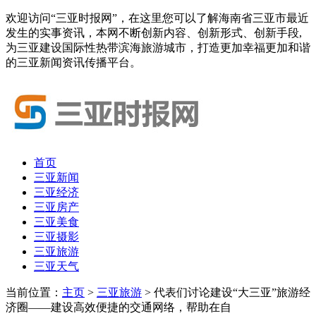
欢迎访问“三亚时报网”，在这里您可以了解海南省三亚市最近
发生的实事资讯，本网不断创新内容、创新形式、创新手段,
为三亚建设国际性热带滨海旅游城市，打造更加幸福更加和谐
的三亚新闻资讯传播平台。
首页
三亚新闻
三亚经济
三亚房产
三亚美食
三亚摄影
三亚旅游
三亚天气
当前位置：
主页
>
三亚旅游
> 代表们讨论建设“大三亚”旅游经
济圈——建设高效便捷的交通网络，帮助在自