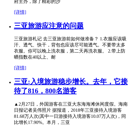
府主办，除了精彩的沙
[详情]
三亚旅游应注意的问题
三亚旅游札记 去三亚旅游前如何做准备？ 1.衣服应该吸
汗、透气、快干，背包也应该尽可能透气。不要带太多
衣服。你可以晚上洗衣服，第二天再洗衣服。 2.带上防
晒指数在40以上、耐
[详情]
三亚:入境旅游稳步增长。去年，它接
待了816，800名游客
▲2月27日，外国游客在三亚大东海海滩休闲度假。海南
日报记者吴伟照片 据报道，2018年三亚接待入境游客
81.68万人次(其中一日游接待入境游客10.07万人次)，同
比增长17.90%。本月，三亚